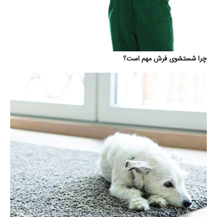
چرا شستشوی فرش مهم است؟