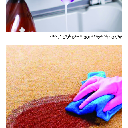
بهترین مواد شوینده برای شستن فرش در خانه