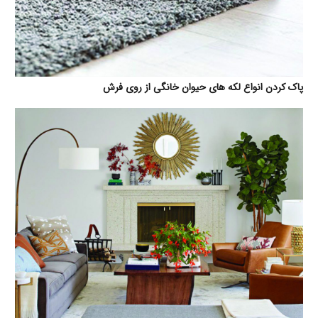
پاک کردن انواع لکه های حیوان خانگی از روی فرش