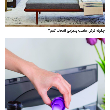
چگونه فرش مناسب پذیرایی انتخاب کنیم؟