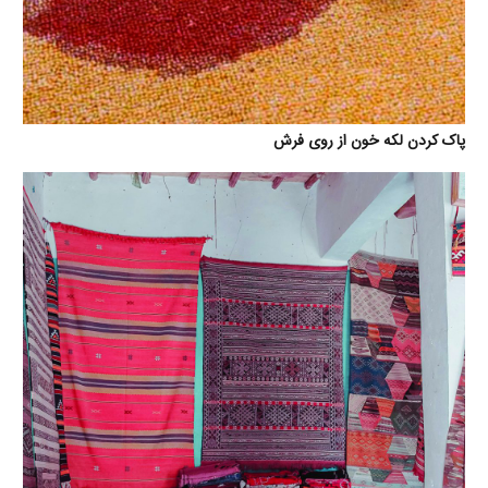
پاک کردن لکه خون از روی فرش