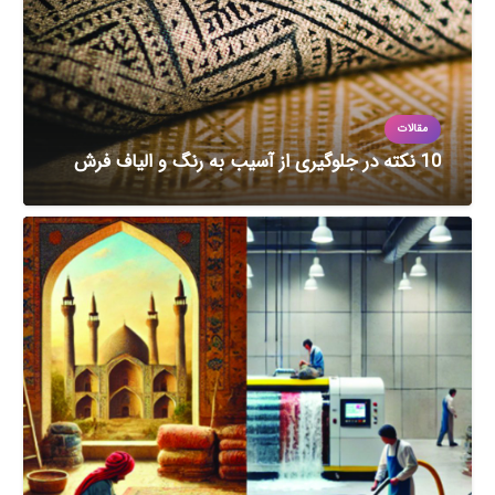
مقالات
10 نکته در جلوگیری از آسیب به رنگ و الیاف فرش