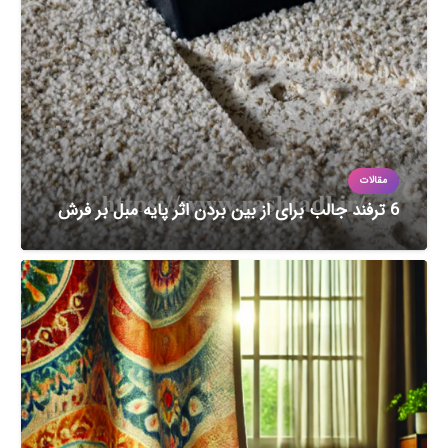
مقالات
6 ترفند جالب برای از بین بردن اثر پایه مبل بر فرش