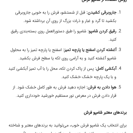
جاروبرقی کشیدن:
قبل از شستشو، فرش را به خوبی جاروبرقی
بکشید تا گرد و غبار و ذرات بزرگ از روی آن برداشته شود.
رقیق کردن شامپو:
شامپو را طبق دستورالعمل روی بسته‌بندی رقیق
کنید.
آغشته کردن اسفنج یا پارچه تمیز:
اسفنج یا پارچه تمیز را به محلول
شامپو آغشته کنید و به آرامی روی لکه یا سطح فرش بکشید.
آبکشی کامل:
پس از پاک کردن لکه، محل را با آب تمیز آبکشی کنید
و با یک پارچه خشک خشک کنید.
هوا دادن به فرش:
اجازه دهید فرش به طور کامل خشک شود. از
قرار دادن فرش در معرض نور مستقیم خورشید خودداری کنید.
برندهای معتبر شامپو فرش
برای انتخاب یک شامپو فرش خوب، می‌توانید به برندهای معتبر و شناخته