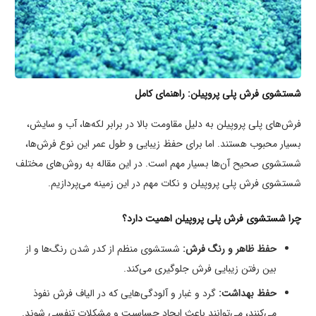
شستشوی فرش پلی پروپیلن: راهنمای کامل
فرش‌های پلی پروپیلن به دلیل مقاومت بالا در برابر لکه‌ها، آب و سایش،
بسیار محبوب هستند. اما برای حفظ زیبایی و طول عمر این نوع فرش‌ها،
شستشوی صحیح آن‌ها بسیار مهم است. در این مقاله به روش‌های مختلف
شستشوی فرش پلی پروپیلن و نکات مهم در این زمینه می‌پردازیم.
چرا شستشوی فرش پلی پروپیلن اهمیت دارد؟
حفظ ظاهر و رنگ فرش:
شستشوی منظم از کدر شدن رنگ‌ها و از
بین رفتن زیبایی فرش جلوگیری می‌کند.
حفظ بهداشت:
گرد و غبار و آلودگی‌هایی که در الیاف فرش نفوذ
می‌کنند، می‌توانند باعث ایجاد حساسیت و مشکلات تنفسی شوند.