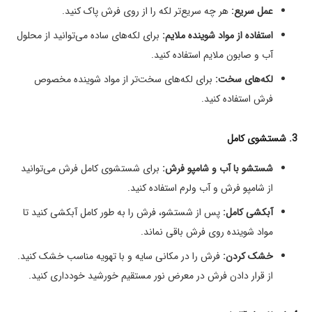
عمل سریع:
هر چه سریع‌تر لکه را از روی فرش پاک کنید.
استفاده از مواد شوینده ملایم:
برای لکه‌های ساده می‌توانید از محلول
آب و صابون ملایم استفاده کنید.
لکه‌های سخت:
برای لکه‌های سخت‌تر از مواد شوینده مخصوص
فرش استفاده کنید.
3. شستشوی کامل
شستشو با آب و شامپو فرش:
برای شستشوی کامل فرش می‌توانید
از شامپو فرش و آب ولرم استفاده کنید.
آبکشی کامل:
پس از شستشو، فرش را به طور کامل آبکشی کنید تا
مواد شوینده روی فرش باقی نماند.
خشک کردن:
فرش را در مکانی سایه و با تهویه مناسب خشک کنید.
از قرار دادن فرش در معرض نور مستقیم خورشید خودداری کنید.