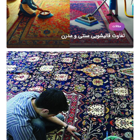
مقالات
تفاوت قالیشویی سنتی و مدرن