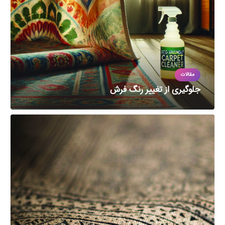
مقالات
جلوگیری از تغییر رنگ فرش