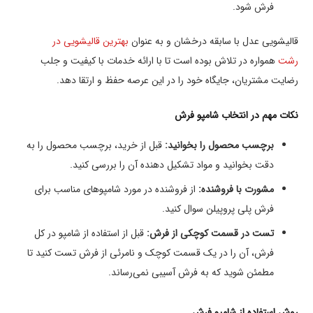
فرش شود.
قالیشویی عدل با سابقه درخشان و به عنوان
بهترین قالیشویی در
رشت
همواره در تلاش بوده است تا با ارائه خدمات با کیفیت و جلب
رضایت مشتریان، جایگاه خود را در این عرصه حفظ و ارتقا دهد.
نکات مهم در انتخاب شامپو فرش
برچسب محصول را بخوانید:
قبل از خرید، برچسب محصول را به
دقت بخوانید و مواد تشکیل دهنده آن را بررسی کنید.
مشورت با فروشنده:
از فروشنده در مورد شامپوهای مناسب برای
فرش پلی پروپیلن سوال کنید.
تست در قسمت کوچکی از فرش:
قبل از استفاده از شامپو در کل
فرش، آن را در یک قسمت کوچک و نامرئی از فرش تست کنید تا
مطمئن شوید که به فرش آسیبی نمی‌رساند.
روش استفاده از شامپو فرش