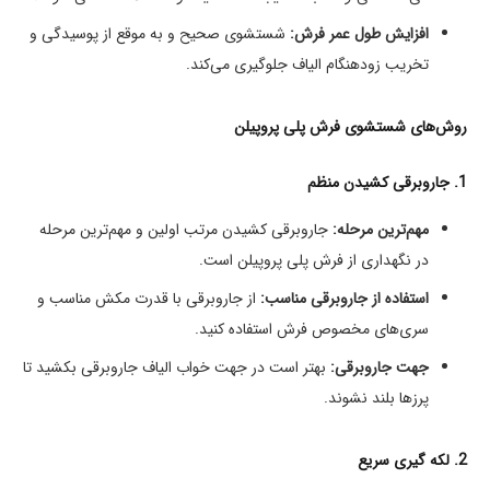
افزایش طول عمر فرش:
شستشوی صحیح و به موقع از پوسیدگی و
تخریب زودهنگام الیاف جلوگیری می‌کند.
روش‌های شستشوی فرش پلی پروپیلن
1. جاروبرقی کشیدن منظم
مهم‌ترین مرحله:
جاروبرقی کشیدن مرتب اولین و مهم‌ترین مرحله
در نگهداری از فرش پلی پروپیلن است.
استفاده از جاروبرقی مناسب:
از جاروبرقی با قدرت مکش مناسب و
سری‌های مخصوص فرش استفاده کنید.
جهت جاروبرقی:
بهتر است در جهت خواب الیاف جاروبرقی بکشید تا
پرزها بلند نشوند.
2. لکه گیری سریع