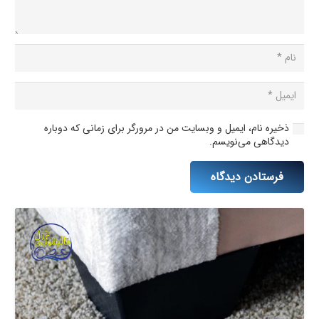
ذخیره نام، ایمیل و وبسایت من در مرورگر برای زمانی که دوباره
دیدگاهی می‌نویسم.
فرستادن دیدگاه