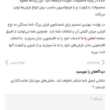
شده در زمینه محصولات شوینده مراجعه کنید. این برندها معمولاً
محصولات با کیفیت و با فرمولاسیون مناسب برای انواع فرش‌ها تولید
می‌کنند.
در نهایت، بهترین تصمیم برای شستشوی فرش بزرگ شما بستگی به نوع
فرش، میزان کثیفی آن و امکانات شما دارد. همچنین شما می‌توانید از طریق
صفحه
تماس با ما
خدمات خود را به قالیشویی عدل بسپارید. با انتخاب
قالیشویی عدل، فرش‌های خود را به ما بسپارید و از تمیزی و کیفیت آنها
لذت ببرید.
نوشتهٔ بعدی
نوشتهٔ پیشین
دیدگاهتان را بنویسید
نشانی ایمیل شما منتشر نخواهد شد.
بخش‌های موردنیاز علامت‌گذاری
شده‌اند
*