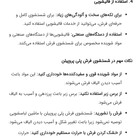
4. استفاده از قالیشویی
برای لکه‌های سخت و آلودگی‌های زیاد:
برای شستشوی کامل و
حرفه‌ای فرش، می‌توانید از خدمات قالیشویی استفاده کنید.
استفاده از دستگاه‌های صنعتی:
قالیشویی‌ها از دستگاه‌های صنعتی و
مواد شوینده مخصوص برای شستشوی فرش استفاده می‌کنند.
نکات مهم در شستشوی فرش پلی پروپیلن
از مواد شوینده قوی و سفیدکننده‌ها خودداری کنید:
این مواد باعث
آسیب دیدن الیاف فرش می‌شوند.
از برس زبر استفاده نکنید:
برس زبر باعث پرزدهی و آسیب به الیاف
فرش می‌شود.
فرش را نشورید:
شستشوی فرش پلی پروپیلن با ماشین لباسشویی
توصیه نمی‌شود زیرا باعث تغییر شکل و آسیب دیدن الیاف می‌شود.
از خشک کردن فرش با حرارت مستقیم خودداری کنید:
حرارت