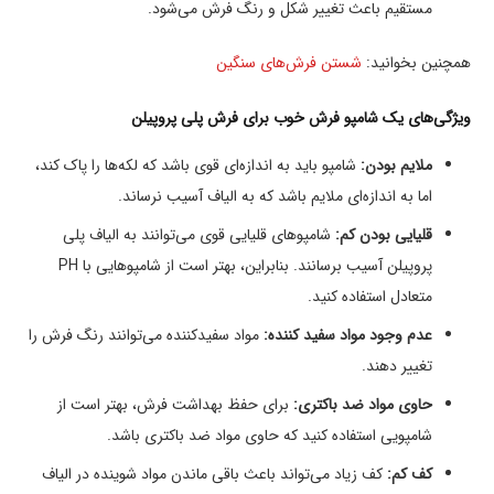
مستقیم باعث تغییر شکل و رنگ فرش می‌شود.
همچنین بخوانید:
شستن فرش‌های سنگین
ویژگی‌های یک شامپو فرش خوب برای فرش پلی پروپیلن
ملایم بودن:
شامپو باید به اندازه‌ای قوی باشد که لکه‌ها را پاک کند،
اما به اندازه‌ای ملایم باشد که به الیاف آسیب نرساند.
قلیایی بودن کم:
شامپوهای قلیایی قوی می‌توانند به الیاف پلی
پروپیلن آسیب برسانند. بنابراین، بهتر است از شامپوهایی با PH
متعادل استفاده کنید.
عدم وجود مواد سفید کننده:
مواد سفیدکننده می‌توانند رنگ فرش را
تغییر دهند.
حاوی مواد ضد باکتری:
برای حفظ بهداشت فرش، بهتر است از
شامپویی استفاده کنید که حاوی مواد ضد باکتری باشد.
کف کم:
کف زیاد می‌تواند باعث باقی ماندن مواد شوینده در الیاف