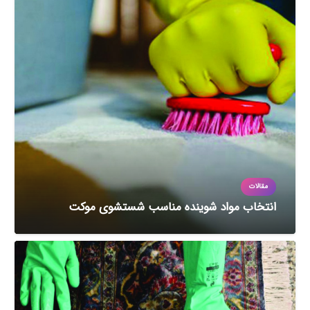
مقالات
انتخاب مواد شوینده مناسب شستشوی موکت