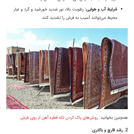
شرایط آب و هوایی:
رطوبت بالا، نور شدید خورشید و گرد و غبار
محیط می‌توانند آسیب به فرش را تشدید کنند.
همچنین بخوانید:
روش‌های پاک کردن لکه قطره آهن از روی فرش
2. رشد قارچ و باکتری: