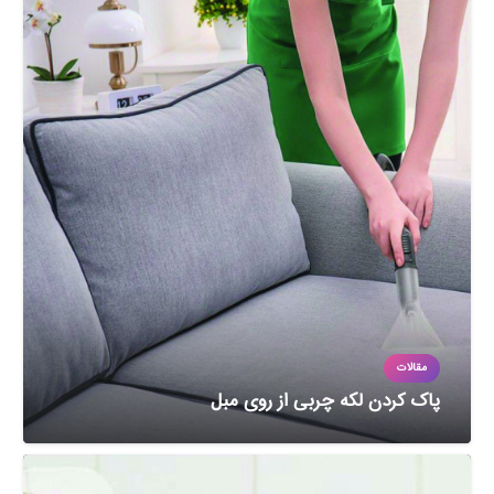
مقالات
پاک کردن لکه چربی از روی مبل