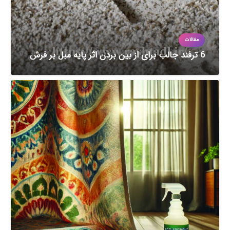
مقالات
6 ترفند جالب برای از بین بردن اثر پایه مبل بر فرش