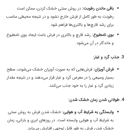
باقی ماندن رطوبت:
در روش سنتی خشک کردن، ممکن است
رطوبت به طور کامل از فرش خارج نشود و در نتیجه محیطی مناسب
برای رشد قارچ‌ها و باکتری‌ها فراهم شود.
بوی نامطبوع:
رشد قارچ و باکتری در فرش باعث ایجاد بوی نامطبوع
و ماندگار در آن می‌شود.
3. جذب گرد و غبار:
فرش آویزان:
فرش‌هایی که به صورت آویزان خشک می‌شوند، سطح
بسیار وسیعی را در معرض گرد و غبار قرار می‌دهند و در نتیجه مقدار
زیادی گرد و غبار را به خود جذب می‌کنند.
4. طولانی شدن زمان خشک شدن:
وابستگی به شرایط آب و هوایی:
خشک شدن فرش به روش سنتی
به شرایط آب و هوایی وابسته است. در روزهای ابری و بارانی، زمان
خشک شدن فرش به طور قابل توجهی افزایش می‌یابد.