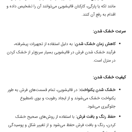
مانند لکه یا پارگی، کارکنان قالیشویی می‌توانند آن را تشخیص داده و
اقدام به رفع آن کنند.
سرعت خشک شدن:
کاهش زمان خشک شدن:
به دلیل استفاده از تجهیزات پیشرفته،
فرآیند خشک شدن فرش در قالیشویی بسیار سریع‌تر از خشک کردن
در منزل است.
کیفیت خشک شدن:
خشک شدن یکنواخت:
در قالیشویی، تمام قسمت‌های فرش به طور
یکنواخت خشک می‌شوند و از ایجاد رطوبت و بوی نامطبوع
جلوگیری می‌شود.
حفظ رنگ و بافت فرش:
با استفاده از روش‌های صحیح خشک
کردن، رنگ و بافت فرش حفظ می‌شود و از تغییر شکل و پوسیدگی