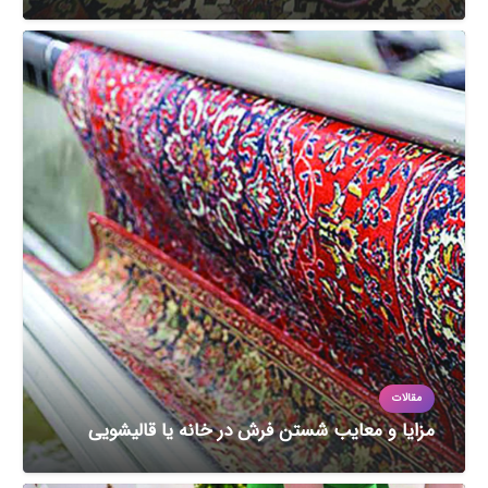
مقالات
مزایا و معایب شستن فرش در خانه یا قالیشویی