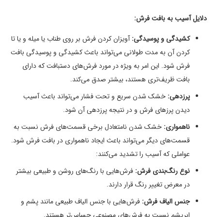
دلایل آسیب به بافت فرش:
کشیدگی و پوسیدگی:
آویزان کردن فرش بر روی طناب یا میله و یا تا
کردن آن به مدت طولانی می‌تواند باعث کشیدگی و پوسیدگی بافت
فرش شود. این امر به ویژه در مورد فرش‌های دستبافت که دارای
بافت ظریف‌تری هستند، بیشتر صدق می‌کند.
پرزدهی:
خشک شدن سریع و تحت فشار می‌تواند باعث آسیب
دیدن پرزهای فرش و در نتیجه پرزدهی آن شود.
ناهمواری:
خشک شدن نامتعادل برخی قسمت‌های فرش نسبت به
قسمت‌های دیگر می‌تواند باعث ایجاد ناهمواری در بافت فرش شود.
عواملی که آسیب را تشدید می‌کنند:
نوع رنگ‌بندی فرش:
فرش‌هایی با رنگ‌های روشن و طبیعی بیشتر
در معرض تغییر رنگ قرار دارند.
جنس الیاف فرش:
فرش‌هایی با جنس الیاف طبیعی مانند پشم و
ابریشم نسبت به فرش‌های مصنوعی حساس‌تر هستند.