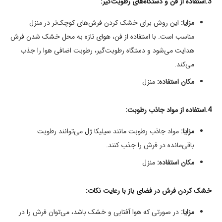
3.استفاده از فن و دستگاه‌های رطوبت‌گیر:
مزایا:
این روش برای خشک کردن فرش‌های کوچک‌تر در منزل
مناسب است. با استفاده از فن، هوای تازه به محل خشک شدن فرش
هدایت می‌شود و دستگاه رطوبت‌گیر، رطوبت اضافی هوا را جذب
می‌کند.
مکان استفاده:
منزل
4.استفاده از مواد جاذب رطوبت:
مزایا:
مواد جاذب رطوبت مانند سیلیکا ژل می‌توانند رطوبت
باقی‌مانده در فرش را جذب کنند.
مکان استفاده:
منزل
خشک کردن فرش در فضای باز با رعایت نکات:
مزایا:
در صورتی که هوا آفتابی و خشک باشد، می‌توان فرش را در