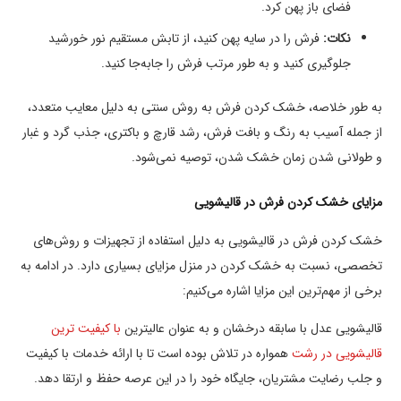
فضای باز پهن کرد.
نکات:
فرش را در سایه پهن کنید، از تابش مستقیم نور خورشید
جلوگیری کنید و به طور مرتب فرش را جابه‌جا کنید.
به طور خلاصه، خشک کردن فرش به روش سنتی به دلیل معایب متعدد،
از جمله آسیب به رنگ و بافت فرش، رشد قارچ و باکتری، جذب گرد و غبار
و طولانی شدن زمان خشک شدن، توصیه نمی‌شود.
مزایای خشک کردن فرش در قالیشویی
خشک کردن فرش در قالیشویی به دلیل استفاده از تجهیزات و روش‌های
تخصصی، نسبت به خشک کردن در منزل مزایای بسیاری دارد. در ادامه به
برخی از مهم‌ترین این مزایا اشاره می‌کنیم:
قالیشویی عدل با سابقه درخشان و به عنوان عالیترین
با کیفیت ترین
قالیشویی در رشت
همواره در تلاش بوده است تا با ارائه خدمات با کیفیت
و جلب رضایت مشتریان، جایگاه خود را در این عرصه حفظ و ارتقا دهد.