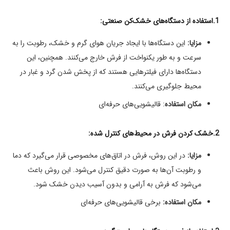
1.استفاده از دستگاه‌های خشک‌کن صنعتی:
مزایا:
این دستگاه‌ها با ایجاد جریان هوای گرم و خشک، رطوبت را به
سرعت و به طور یکنواخت از فرش خارج می‌کنند. همچنین، این
دستگاه‌ها دارای فیلترهایی هستند که از پخش شدن گرد و غبار در
محیط جلوگیری می‌کنند.
مکان استفاده
: قالیشویی‌های حرفه‌ای
2.خشک کردن فرش در محیط‌های کنترل شده:
مزایا:
در این روش، فرش در اتاق‌های مخصوصی قرار می‌گیرد که دما
و رطوبت آن‌ها به صورت دقیق کنترل می‌شود. این روش باعث
می‌شود که فرش به آرامی و بدون آسیب دیدن خشک شود.
مکان استفاده:
برخی قالیشویی‌های حرفه‌ای