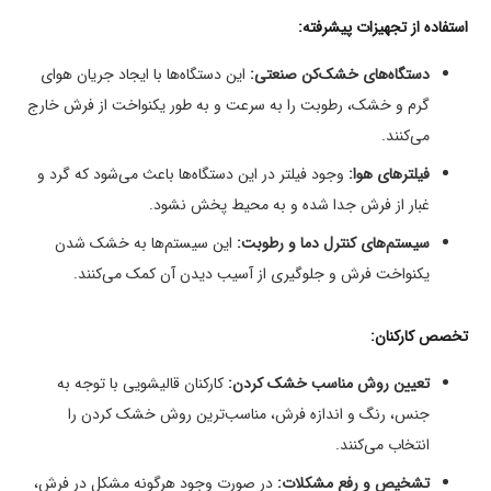
استفاده از تجهیزات پیشرفته:
دستگاه‌های خشک‌کن صنعتی:
این دستگاه‌ها با ایجاد جریان هوای
گرم و خشک، رطوبت را به سرعت و به طور یکنواخت از فرش خارج
می‌کنند.
فیلترهای هوا:
وجود فیلتر در این دستگاه‌ها باعث می‌شود که گرد و
غبار از فرش جدا شده و به محیط پخش نشود.
سیستم‌های کنترل دما و رطوبت:
این سیستم‌ها به خشک شدن
یکنواخت فرش و جلوگیری از آسیب دیدن آن کمک می‌کنند.
تخصص کارکنان:
تعیین روش مناسب خشک کردن:
کارکنان قالیشویی با توجه به
جنس، رنگ و اندازه فرش، مناسب‌ترین روش خشک کردن را
انتخاب می‌کنند.
تشخیص و رفع مشکلات:
در صورت وجود هرگونه مشکل در فرش،