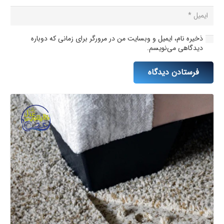
ذخیره نام، ایمیل و وبسایت من در مرورگر برای زمانی که دوباره
دیدگاهی می‌نویسم.
فرستادن دیدگاه