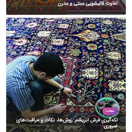
تفاوت قالیشویی سنتی و مدرن
مقالات
لکه‌گیری فرش ابریشم: روش‌ها، نکات و مراقبت‌های
ضروری