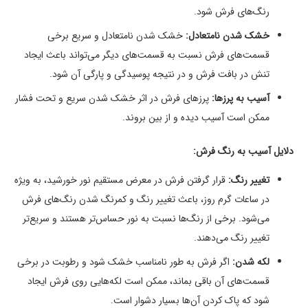
رنگ‌های فرش شود.
خشک شدن نامتعادل:
خشک شدن نامتعادل و سریع برخی
قسمت‌های فرش نسبت به قسمت‌های دیگر می‌تواند باعث ایجاد
تنش در بافت فرش و در نتیجه پوسیدگی و پارگی آن شود.
آسیب به پرزها:
پرزهای فرش در اثر خشک شدن سریع و تحت فشار
ممکن است آسیب دیده و از بین بروند.
دلایل آسیب به رنگ فرش:
تغییر رنگ:
قرار گرفتن فرش در معرض مستقیم نور خورشید، به ویژه
در ساعات گرم روز، باعث تغییر رنگ و کمرنگ شدن رنگ‌های فرش
می‌شود. برخی از رنگ‌ها نسبت به نور حساس‌تر هستند و سریع‌تر
تغییر رنگ می‌دهند.
لکه شدن:
اگر فرش به طور نامناسب خشک شود و رطوبت در برخی
قسمت‌های آن باقی بماند، ممکن است لکه‌هایی روی فرش ایجاد
شود که پاک کردن آن‌ها بسیار دشوار است.