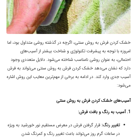
خشک کردن فرش به روش سنتی، اگرچه در گذشته روشی متداول بود، اما
امروزه با توجه به پیشرفت تکنولوژی و شناخت بیشتر از آسیب‌های
احتمالی، به عنوان روشی نامناسب شناخته می‌شود. دلایل متعددی وجود
دارد که نشان می‌دهد خشک کردن فرش به روش سنتی می‌تواند به فرش
آسیب جدی وارد کند. در ادامه به برخی از مهم‌ترین معایب این روش اشاره
می‌شود:
آسیب‌های خشک کردن فرش به روش سنتی
1. آسیب به رنگ و بافت فرش:
تغییر رنگ:
قرار گرفتن فرش در معرض مستقیم نور خورشید به ویژه
در ساعات گرم روز می‌تواند باعث تغییر رنگ و کمرنگ شدن