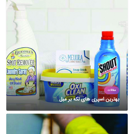
مقالات
بهترین اسپری‌ های لکه‌ بر مبل