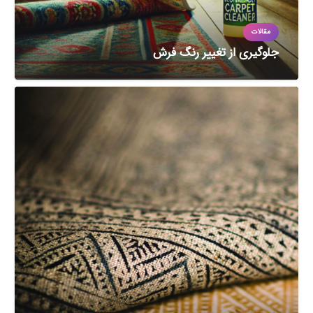
مقالات
جلوگیری از تغییر رنگ فرش