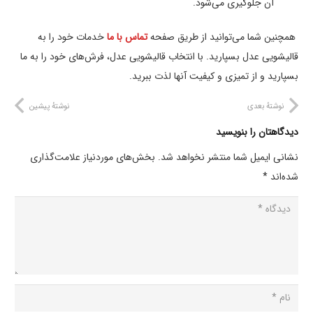
آن جلوگیری می‌شود.
همچنین شما می‌توانید از طریق صفحه
تماس با ما
خدمات خود را به
قالیشویی عدل بسپارید. با انتخاب قالیشویی عدل، فرش‌های خود را به ما
بسپارید و از تمیزی و کیفیت آنها لذت ببرید.
نوشتهٔ بعدی
نوشتهٔ پیشین
دیدگاهتان را بنویسید
نشانی ایمیل شما منتشر نخواهد شد.
بخش‌های موردنیاز علامت‌گذاری
شده‌اند
*