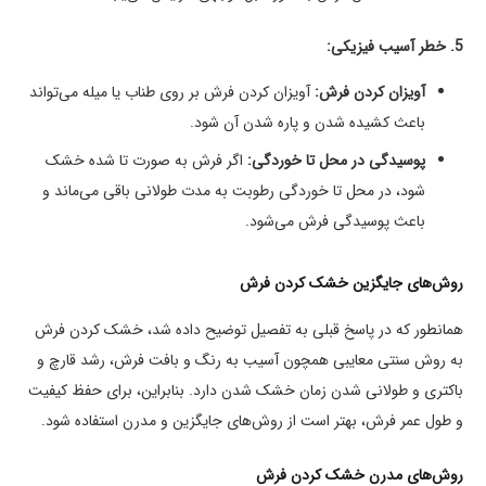
5. خطر آسیب فیزیکی:
آویزان کردن فرش:
آویزان کردن فرش بر روی طناب یا میله می‌تواند
باعث کشیده شدن و پاره شدن آن شود.
پوسیدگی در محل تا خوردگی:
اگر فرش به صورت تا شده خشک
شود، در محل تا خوردگی رطوبت به مدت طولانی باقی می‌ماند و
باعث پوسیدگی فرش می‌شود.
روش‌های جایگزین خشک کردن فرش
همانطور که در پاسخ قبلی به تفصیل توضیح داده شد، خشک کردن فرش
به روش سنتی معایبی همچون آسیب به رنگ و بافت فرش، رشد قارچ و
باکتری و طولانی شدن زمان خشک شدن دارد. بنابراین، برای حفظ کیفیت
و طول عمر فرش، بهتر است از روش‌های جایگزین و مدرن استفاده شود.
روش‌های مدرن خشک کردن فرش