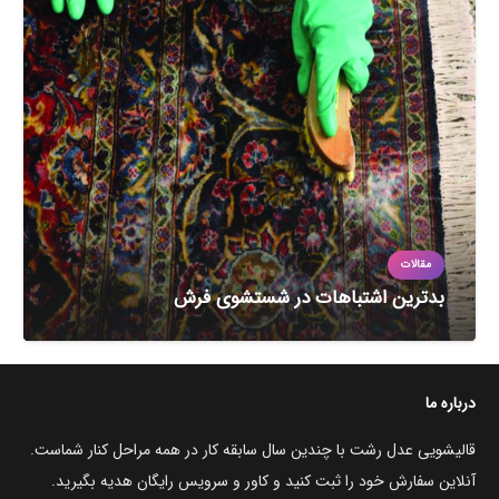
مقالات
بدترین اشتباهات در شستشوی فرش
درباره ما
قالیشویی عدل رشت با چندین سال سابقه کار در همه مراحل کنار شماست.
آنلاین سفارش خود را ثبت کنید و کاور و سرویس رایگان هدیه بگیرید.